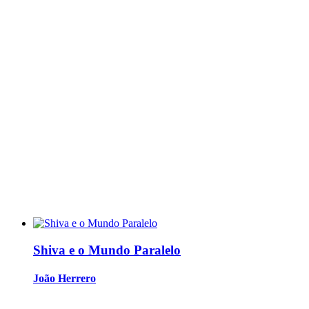
Shiva e o Mundo Paralelo
João Herrero