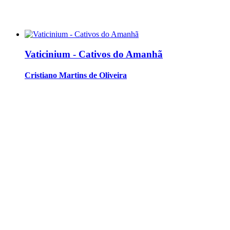
Vaticinium - Cativos do Amanhã
Cristiano Martins de Oliveira