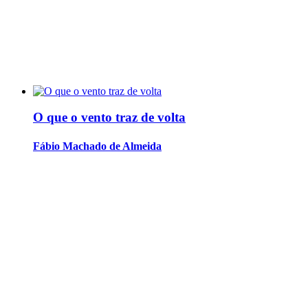
O que o vento traz de volta
Fábio Machado de Almeida