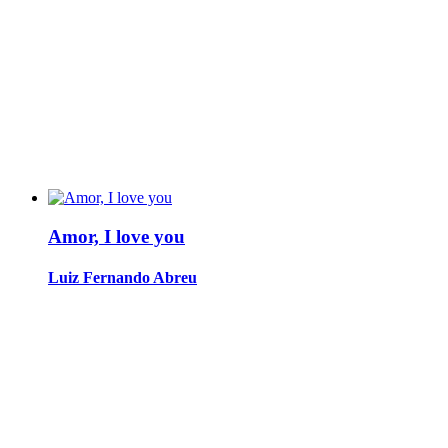
Amor, I love you
Luiz Fernando Abreu