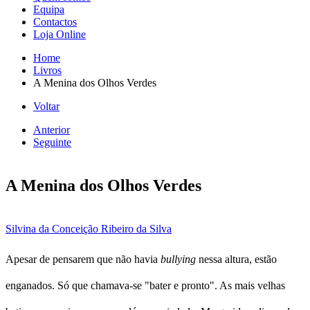
Equipa
Contactos
Loja Online
Home
Livros
A Menina dos Olhos Verdes
Voltar
Anterior
Seguinte
A Menina dos Olhos Verdes
Silvina da Conceição Ribeiro da Silva
Apesar de pensarem que não havia
bullying
nessa altura, estão
enganados. Só que chamava-se "bater e pronto". As mais velhas