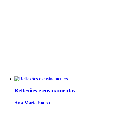
Reflexões e ensinamentos
Ana Maria Sousa