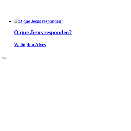
O que Jesus respondeu?
Welington Alves