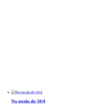
Na escola do 10/4