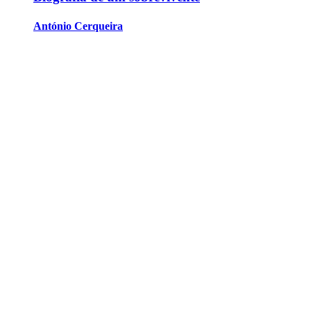
António Cerqueira