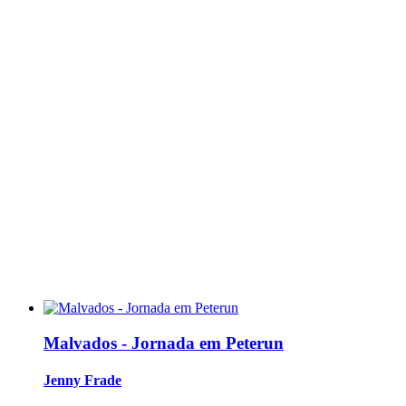
Malvados - Jornada em Peterun
Jenny Frade