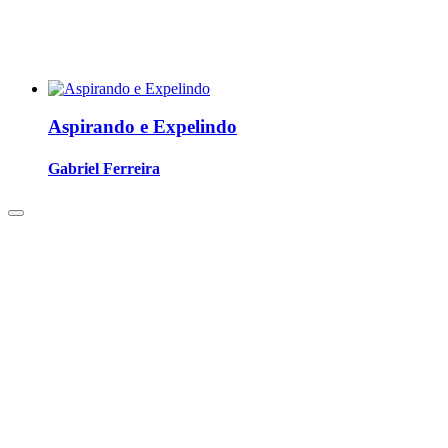
Aspirando e Expelindo
Gabriel Ferreira