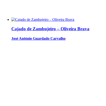
Cajado de Zambujeiro – Oliveira Brava
José António Guardado Carvalho