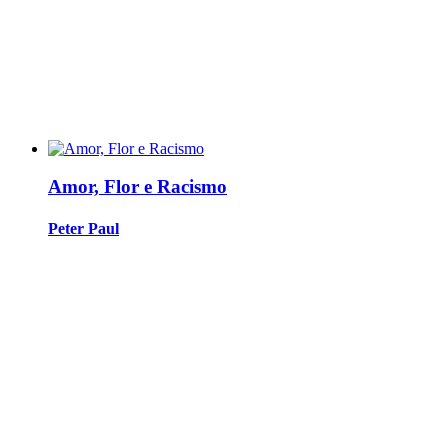
Amor, Flor e Racismo
Peter Paul