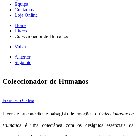
Equipa
Contactos
Loja Online
Home
Livros
Coleccionador de Humanos
Voltar
Anterior
Seguinte
Coleccionador de Humanos
Francisco Caleia
Livre de preconceitos e paisagista de emoções, o
Coleccionador de
Humanos
é uma colectânea com os desígnios essenciais da