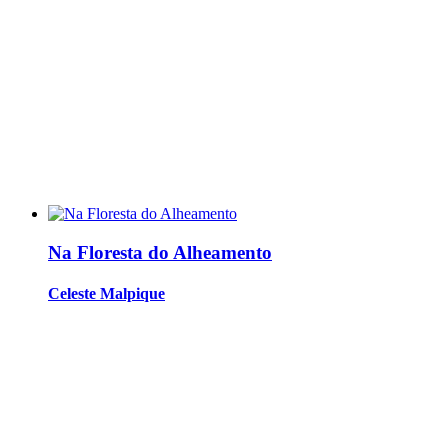
Na Floresta do Alheamento
Celeste Malpique