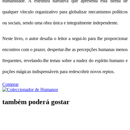
humanidade. A estrutura narrativa que apresenta está isenta de
qualquer vínculo organizativo para globalizar mecanismos políticos
ou sociais, sendo uma obra única e integralmente independente.
Neste livro, o autor desafia o leitor a segui-lo para lhe proporcionar
encontros com o prazer, despertar-lhe as percepções humanas menos
frequentes, revelando-lhe temas sobre a nudez do espírito humano e
poções mágicas indispensáveis para redescobrir novos reptos.
Comprar
também poderá gostar