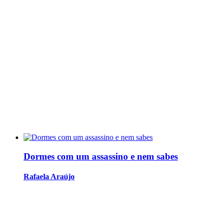
Dormes com um assassino e nem sabes
Rafaela Araújo