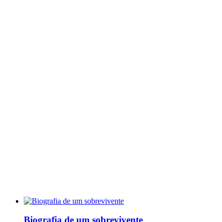
Biografia de um sobrevivente