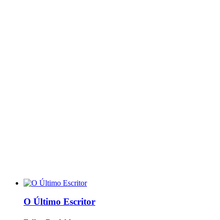
O Último Escritor