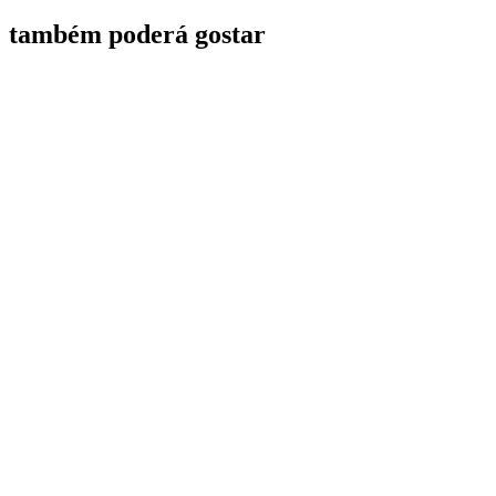
também poderá gostar