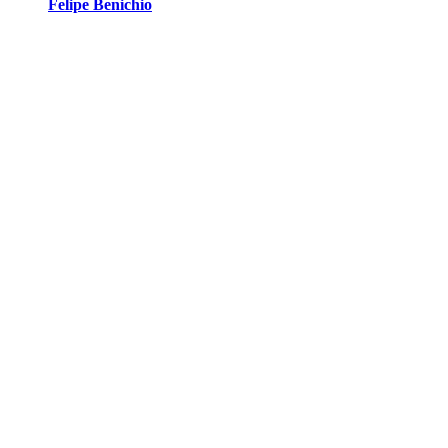
Felipe Benichio