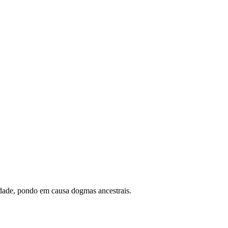
dade, pondo em causa dogmas ancestrais.